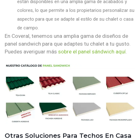
están disponibles en una amplia gama de acabados y
colores, lo que permite a los propietarios personalizar su
aspecto para que se adapte al estilo de su chalet o casa
de campo.
En Coveral, tenemos una amplia gama de diseños de
panel sandwich para que adaptes tu chalet a tu gusto.
Puedes averiguar más
sobre el panel sándwich aquí
.
Otras Soluciones Para Techos En Casa