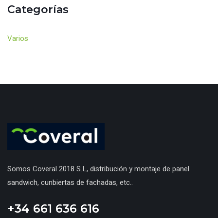
Categorías
Varios
Somos Coveral 2018 S.L, distribución y montaje de panel
sandwich, cunbiertas de fachadas, etc..
+34 661 636 616