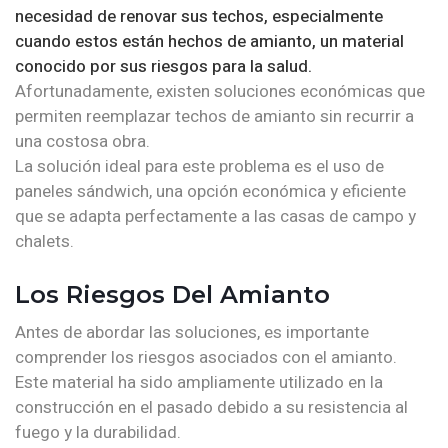
necesidad de renovar sus techos, especialmente
cuando estos están hechos de amianto, un material
conocido por sus riesgos para la salud.
Afortunadamente, existen soluciones económicas que
permiten reemplazar techos de amianto sin recurrir a
una costosa obra.
La solución ideal para este problema es el uso de
paneles sándwich, una opción económica y eficiente
que se adapta perfectamente a las casas de campo y
chalets.
Los Riesgos Del Amianto
Antes de abordar las soluciones, es importante
comprender los riesgos asociados con el amianto.
Este material ha sido ampliamente utilizado en la
construcción en el pasado debido a su resistencia al
fuego y la durabilidad.