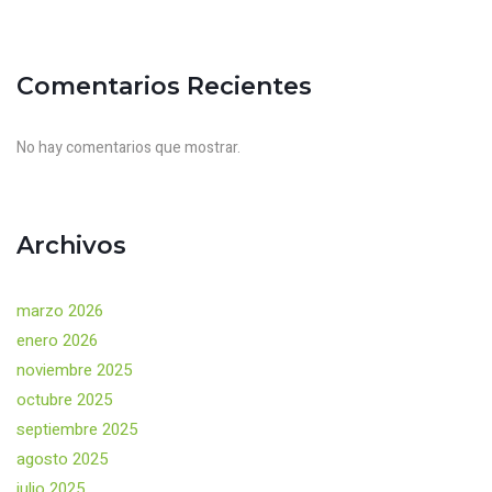
Comentarios Recientes
No hay comentarios que mostrar.
Archivos
marzo 2026
enero 2026
noviembre 2025
octubre 2025
septiembre 2025
agosto 2025
julio 2025