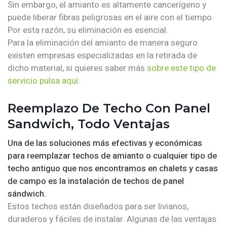
Sin embargo, el amianto es altamente cancerígeno y
puede liberar fibras peligrosas en el aire con el tiempo.
Por esta razón, su eliminación es esencial.
Para la eliminación del amianto de manera seguro
existen empresas especializadas en la retirada de
dicho material, si quieres saber más
sobre este tipo de
servicio pulsa aquí.
Reemplazo De Techo Con Panel
Sandwich, Todo Ventajas
Una de las soluciones más efectivas y económicas
para reemplazar techos de amianto o cualquier tipo de
techo antiguo que nos encontramos en chalets y casas
de campo es la instalación de techos de panel
sándwich.
Estos techos están diseñados para ser livianos,
duraderos y fáciles de instalar. Algunas de las ventajas