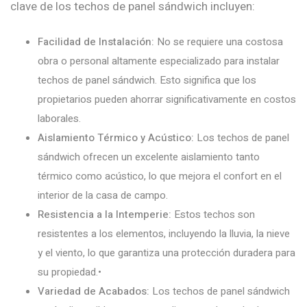
clave de los techos de panel sándwich incluyen:
Facilidad de Instalación:
No se requiere una costosa
obra o personal altamente especializado para instalar
techos de panel sándwich. Esto significa que los
propietarios pueden ahorrar significativamente en costos
laborales.
Aislamiento Térmico y Acústico:
Los techos de panel
sándwich ofrecen un excelente aislamiento tanto
térmico como acústico, lo que mejora el confort en el
interior de la casa de campo.
Resistencia a la Intemperie:
Estos techos son
resistentes a los elementos, incluyendo la lluvia, la nieve
y el viento, lo que garantiza una protección duradera para
su propiedad.•
Variedad de Acabados:
Los techos de panel sándwich