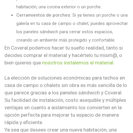
habitación, una cocina exterior o un porche.
Cerramientos de porches:
Si ya tienes un porche o una
galería en tu casa de campo o chalet, puedes aprovechar
los paneles sándwich para cerrar estos espacios,
creando un ambiente más protegido y confortable.
En Coveral podemos hacer tu sueño realidad, tanto si
decides comprar el material y hacértelo tu mism@, o
bien quieres que
nosotros instalemos el material.
La elección de soluciones económicas para techos en
casa de campo o chalets sin obra es más sencilla de lo
que parece gracias a los paneles sándwich y Coveral.
Su facilidad de instalación, costo asequible y múltiples
ventajas en cuanto a aislamiento los convierten en la
opción perfecta para mejorar tu espacio de manera
rápida y eficiente.
Ya sea que desees crear una nueva habitación, una