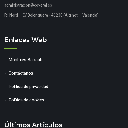
administracion@coveral.es
P.I. Nord – C/ Belenguera - 46230 (Alginet – Valencia)
Enlaces Web
Montajes Baixauli
Contáctanos
Política de privacidad
Política de cookies
Últimos Artículos