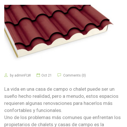
by
adminFLW
Oct 21
Comments (0)
La vida en una casa de campo o chalet puede ser un
sueño hecho realidad, pero a menudo, estos espacios
requieren algunas renovaciones para hacerlos más
confortables y funcionales.
Uno de los problemas más comunes que enfrentan los
propietarios de chalets y casas de campo es la