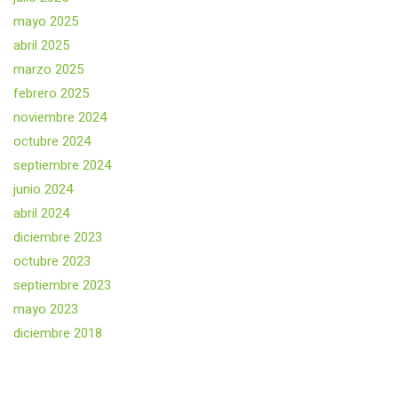
mayo 2025
abril 2025
marzo 2025
febrero 2025
noviembre 2024
octubre 2024
septiembre 2024
junio 2024
abril 2024
diciembre 2023
octubre 2023
septiembre 2023
mayo 2023
diciembre 2018