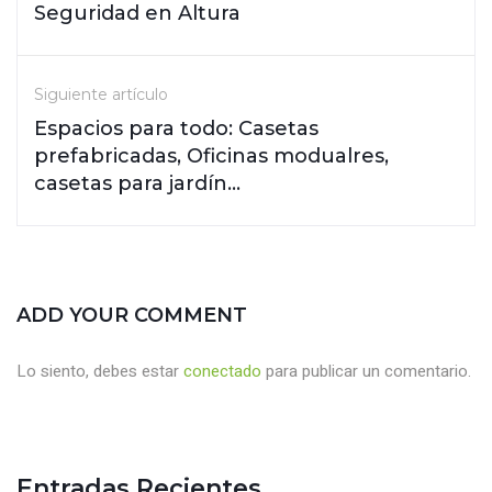
Seguridad en Altura
Siguiente artículo
Espacios para todo: Casetas
prefabricadas, Oficinas modualres,
casetas para jardín...
ADD YOUR COMMENT
Lo siento, debes estar
conectado
para publicar un comentario.
Entradas Recientes