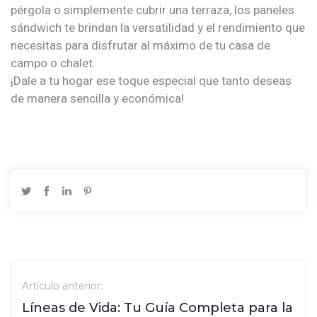
pérgola o simplemente cubrir una terraza, los paneles
sándwich te brindan la versatilidad y el rendimiento que
necesitas para disfrutar al máximo de tu casa de
campo o chalet.
¡Dale a tu hogar ese toque especial que tanto deseas
de manera sencilla y económica!
Artículo anterior:
Líneas de Vida: Tu Guía Completa para la