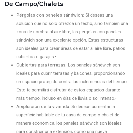
De Campo/chalets
P
érgolas con paneles sándwich:
Si deseas una
solución que no solo ofrezca un techo, sino también una
zona de sombra al aire libre, las pérgolas con paneles
sándwich son una excelente opción. Estas estructuras
son ideales para crear áreas de estar al aire libre, patios
cubiertos o garajes.•
Cubiertas para terrazas:
Los paneles sándwich son
ideales para cubrir terrazas y balcones, proporcionando
un espacio protegido contra las inclemencias del tiempo.
Esto te permitirá disfrutar de estos espacios durante
más tiempo, incluso en días de lluvia o sol intenso.•
Ampliación de la vivienda:
Si deseas aumentar la
superficie habitable de tu casa de campo o chalet de
manera económica, los paneles sándwich son ideales
para construir una extensión, como una nueva