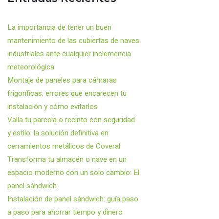
La importancia de tener un buen
mantenimiento de las cubiertas de naves
industriales ante cualquier inclemencia
meteorológica
Montaje de paneles para cámaras
frigoríficas: errores que encarecen tu
instalación y cómo evitarlos
Valla tu parcela o recinto con seguridad
y estilo: la solución definitiva en
cerramientos metálicos de Coveral
Transforma tu almacén o nave en un
espacio moderno con un solo cambio: El
panel sándwich
Instalación de panel sándwich: guía paso
a paso para ahorrar tiempo y dinero