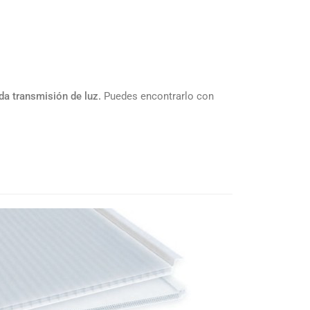
da transmisión de luz.
Puedes encontrarlo con