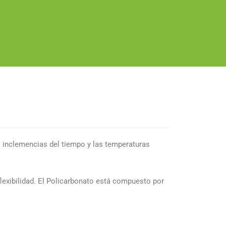
as inclemencias del tiempo y las temperaturas
lexibilidad.
El Policarbonato está compuesto por