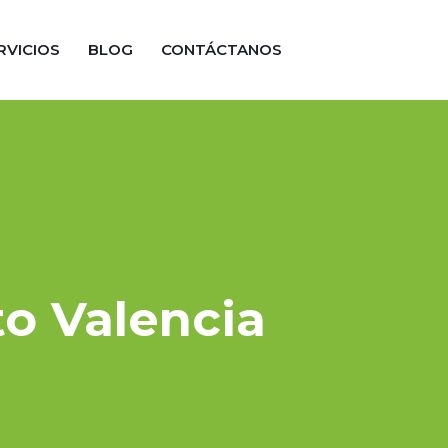
RVICIOS
BLOG
CONTÁCTANOS
to Valencia