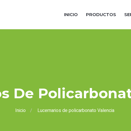
INICIO
PRODUCTOS
SE
s De Policarbona
Inicio
Lucernarios de policarbonato Valencia