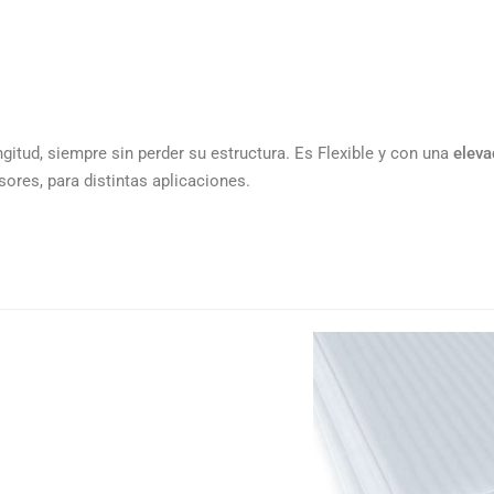
gitud, siempre sin perder su estructura.
Es Flexible y con una
eleva
ores, para distintas aplicaciones.