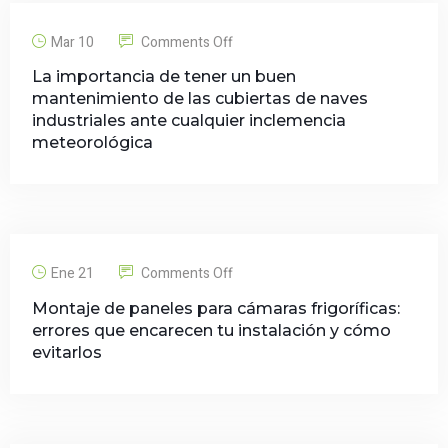
Mar 10
Comments Off
La importancia de tener un buen
mantenimiento de las cubiertas de naves
industriales ante cualquier inclemencia
meteorológica
Ene 21
Comments Off
Montaje de paneles para cámaras frigoríficas:
errores que encarecen tu instalación y cómo
evitarlos