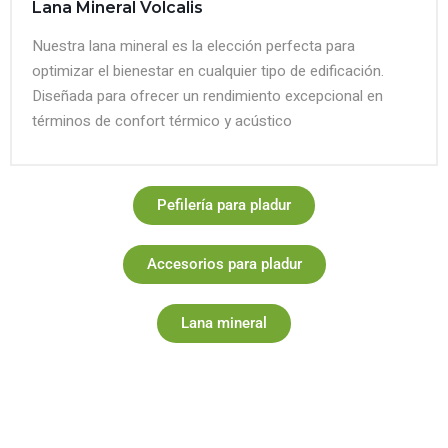
Lana Mineral Volcalis
Nuestra lana mineral es la elección perfecta para
optimizar el bienestar en cualquier tipo de edificación.
Diseñada para ofrecer un rendimiento excepcional en
términos de confort térmico y acústico
Pefilería para pladur
Accesorios para pladur
Lana mineral