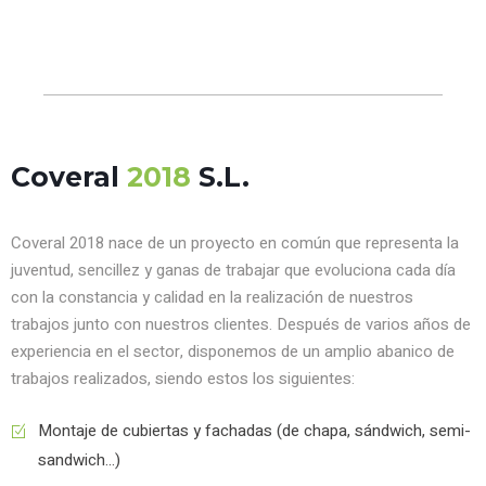
Coveral
2018
S.L.
Coveral 2018 nace de un proyecto en común que representa la
juventud, sencillez y ganas de trabajar que evoluciona cada día
con la constancia y calidad en la realización de nuestros
trabajos junto con nuestros clientes. Después de varios años de
experiencia en el sector, disponemos de un amplio abanico de
trabajos realizados, siendo estos los siguientes:
Montaje de cubiertas y fachadas (de chapa, sándwich, semi-
sandwich...)