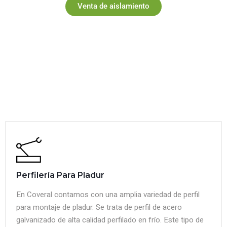
Venta de aislamiento
Perfilería Para Pladur
En Coveral contamos con una amplia variedad de perfil
para montaje de pladur. Se trata de perfil de acero
galvanizado de alta calidad perfilado en frío. Este tipo de