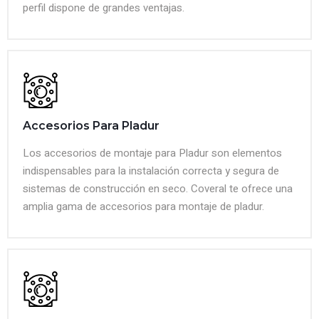
perfil dispone de grandes ventajas.
Accesorios Para Pladur
Los accesorios de montaje para Pladur son elementos
indispensables para la instalación correcta y segura de
sistemas de construcción en seco. Coveral te ofrece una
amplia gama de accesorios para montaje de pladur.