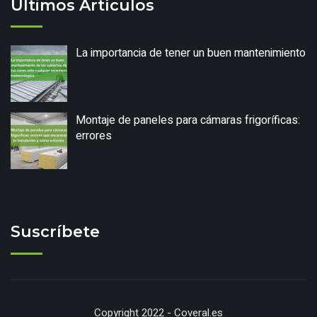
Últimos Artículos
La importancia de tener un buen mantenimiento
Montaje de paneles para cámaras frigoríficas:
errores
Suscríbete
Copyright 2022 - Coveral.es