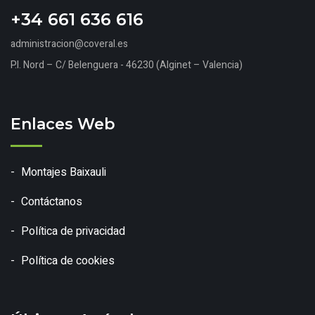
+34 661 636 616
administracion@coveral.es
P.I. Nord – C/ Belenguera - 46230 (Alginet – Valencia)
Enlaces Web
Montajes Baixauli
Contáctanos
Política de privacidad
Política de cookies