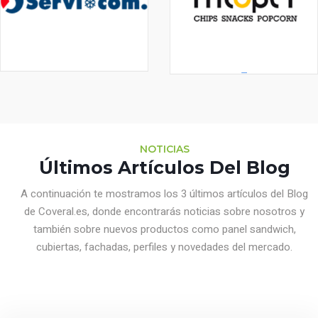
NOTICIAS
Últimos Artículos Del Blog
A continuación te mostramos los 3 últimos artículos del Blog
de Coveral.es, donde encontrarás noticias sobre nosotros y
también sobre nuevos productos como panel sandwich,
cubiertas, fachadas, perfiles y novedades del mercado.