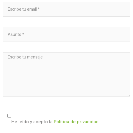
He leído y acepto la
Política de privacidad