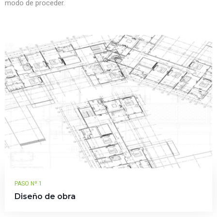
modo de proceder.
PASO Nº 1
Diseño de obra