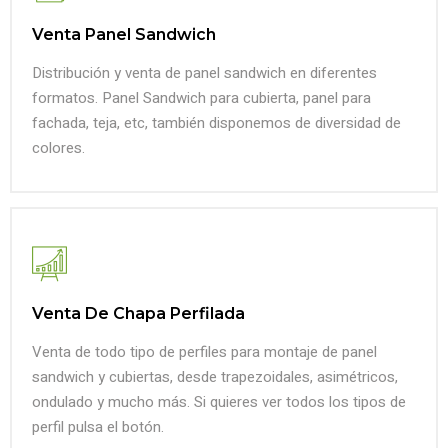
Venta Panel Sandwich
Distribución y venta de panel sandwich en diferentes
formatos. Panel Sandwich para cubierta, panel para
fachada, teja, etc, también disponemos de diversidad de
colores.
Venta De Chapa Perfilada
Venta de todo tipo de perfiles para montaje de panel
sandwich y cubiertas, desde trapezoidales, asimétricos,
ondulado y mucho más. Si quieres ver todos los tipos de
perfil pulsa el botón.