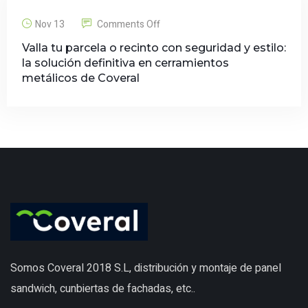
Nov 13
Comments Off
Valla tu parcela o recinto con seguridad y estilo:
la solución definitiva en cerramientos
metálicos de Coveral
Somos Coveral 2018 S.L, distribución y montaje de panel
sandwich, cunbiertas de fachadas, etc..