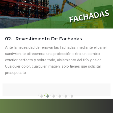
02.
Revestimiento De Fachadas
Ante la necesidad de renovar las fachadas, mediante el panel
sandwich, te ofrecemos una protección extra, un cambio
exterior perfecto y sobre todo, aislamiento del frío y calor.
Cualquier color, cualquier imagen, solo tienes que solicitar
presupuesto.