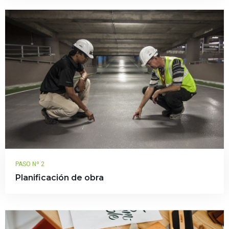
PASO Nº 2
Planificación de obra