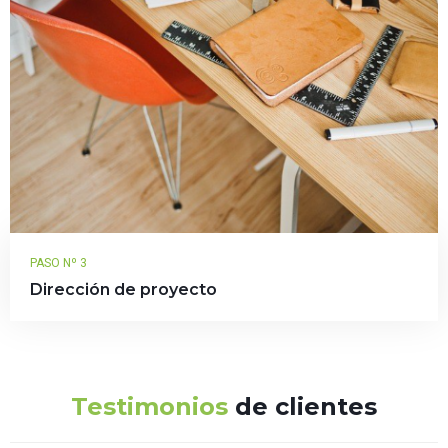
PASO Nº 3
Dirección de proyecto
Testimonios
de clientes