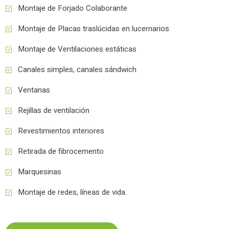
Montaje de Forjado Colaborante
Montaje de Placas traslúcidas en lucernarios
Montaje de Ventilaciones estáticas
Canales simples, canales sándwich
Ventanas
Rejillas de ventilación
Revestimientos interiores
Retirada de fibrocemento
Marquesinas
Montaje de redes, líneas de vida.