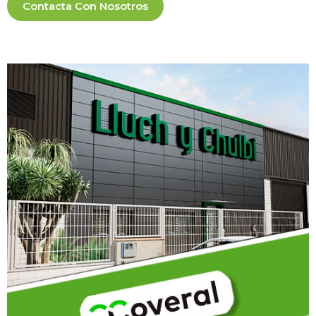
Contacta Con Nosotros