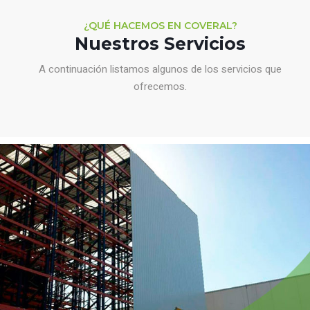
¿QUÉ HACEMOS EN COVERAL?
Nuestros Servicios
A continuación listamos algunos de los servicios que
ofrecemos.