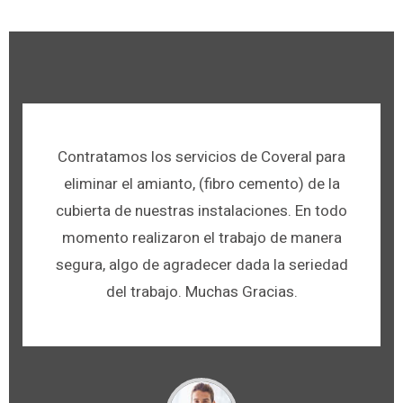
Contratamos los servicios de Coveral para
eliminar el amianto, (fibro cemento) de la
cubierta de nuestras instalaciones. En todo
momento realizaron el trabajo de manera
segura, algo de agradecer dada la seriedad
del trabajo. Muchas Gracias.