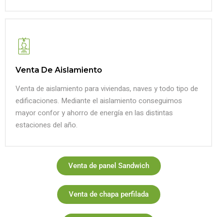
Venta De Aislamiento
Venta de aislamiento para viviendas, naves y todo tipo de
edificaciones. Mediante el aislamiento conseguimos
mayor confor y ahorro de energía en las distintas
estaciones del año.
Venta de panel Sandwich
Venta de chapa perfilada