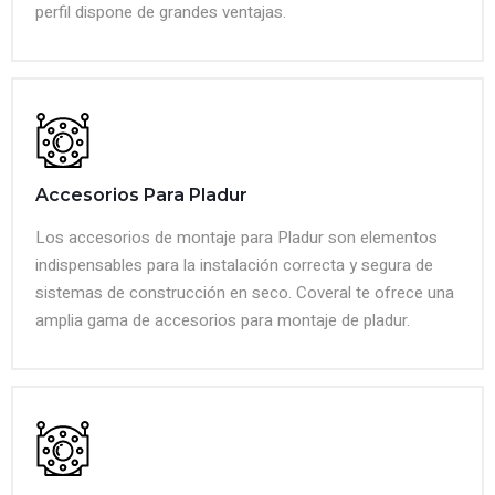
perfil dispone de grandes ventajas.
Accesorios Para Pladur
Los accesorios de montaje para Pladur son elementos
indispensables para la instalación correcta y segura de
sistemas de construcción en seco. Coveral te ofrece una
amplia gama de accesorios para montaje de pladur.