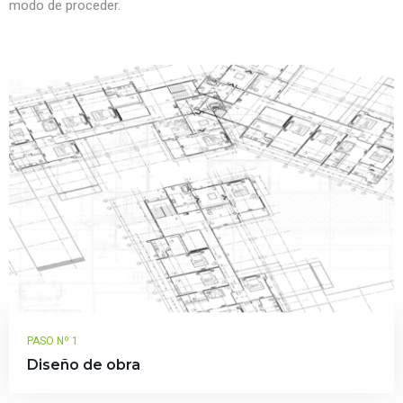
modo de proceder.
PASO Nº 1
Diseño de obra