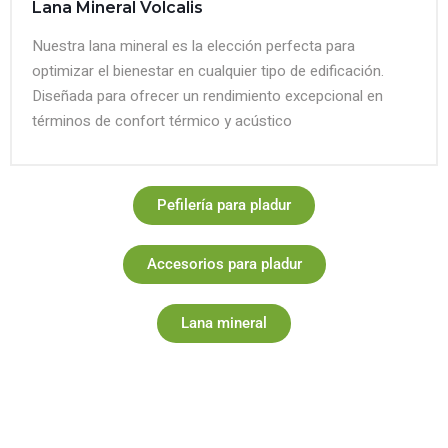
Lana Mineral Volcalis
Nuestra lana mineral es la elección perfecta para
optimizar el bienestar en cualquier tipo de edificación.
Diseñada para ofrecer un rendimiento excepcional en
términos de confort térmico y acústico
Pefilería para pladur
Accesorios para pladur
Lana mineral