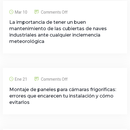
Mar 10
Comments Off
La importancia de tener un buen
mantenimiento de las cubiertas de naves
industriales ante cualquier inclemencia
meteorológica
Ene 21
Comments Off
Montaje de paneles para cámaras frigoríficas:
errores que encarecen tu instalación y cómo
evitarlos