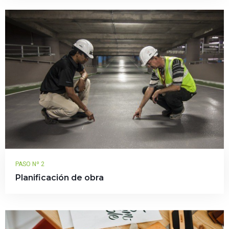
PASO Nº 2
Planificación de obra