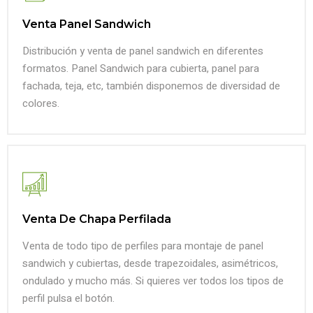
Venta Panel Sandwich
Distribución y venta de panel sandwich en diferentes
formatos. Panel Sandwich para cubierta, panel para
fachada, teja, etc, también disponemos de diversidad de
colores.
Venta De Chapa Perfilada
Venta de todo tipo de perfiles para montaje de panel
sandwich y cubiertas, desde trapezoidales, asimétricos,
ondulado y mucho más. Si quieres ver todos los tipos de
perfil pulsa el botón.