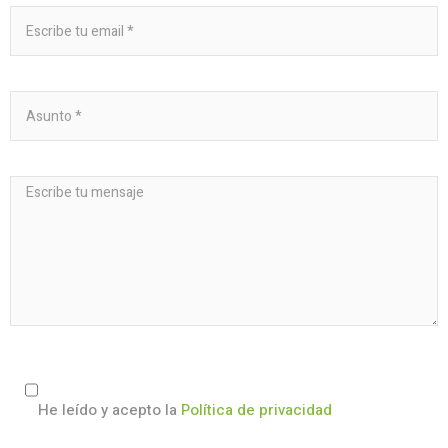
He leído y acepto la
Política de privacidad