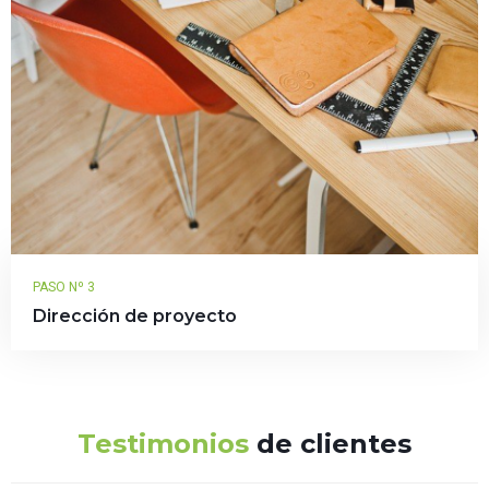
PASO Nº 3
Dirección de proyecto
Testimonios
de clientes