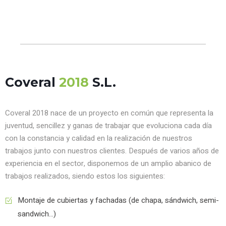
Coveral
2018
S.L.
Coveral 2018 nace de un proyecto en común que representa la
juventud, sencillez y ganas de trabajar que evoluciona cada día
con la constancia y calidad en la realización de nuestros
trabajos junto con nuestros clientes. Después de varios años de
experiencia en el sector, disponemos de un amplio abanico de
trabajos realizados, siendo estos los siguientes:
Montaje de cubiertas y fachadas (de chapa, sándwich, semi-
sandwich...)