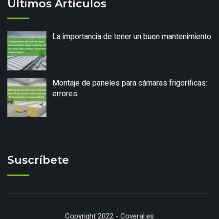
Últimos Artículos
La importancia de tener un buen mantenimiento
Montaje de paneles para cámaras frigoríficas:
errores
Suscríbete
Copyright 2022 - Coveral.es