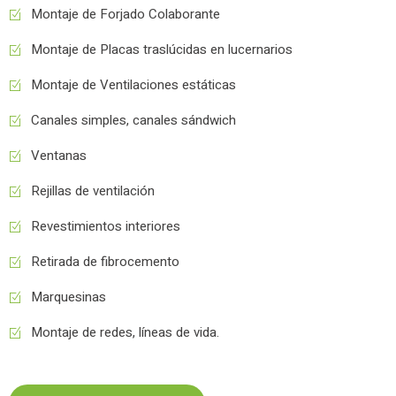
Montaje de Forjado Colaborante
Montaje de Placas traslúcidas en lucernarios
Montaje de Ventilaciones estáticas
Canales simples, canales sándwich
Ventanas
Rejillas de ventilación
Revestimientos interiores
Retirada de fibrocemento
Marquesinas
Montaje de redes, líneas de vida.