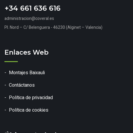
+34 661 636 616
administracion@coveral.es
P.I. Nord – C/ Belenguera - 46230 (Alginet – Valencia)
Enlaces Web
Montajes Baixauli
Contáctanos
Política de privacidad
Política de cookies