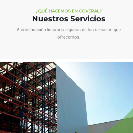
¿QUÉ HACEMOS EN COVERAL?
Nuestros Servicios
A continuación listamos algunos de los servicios que
ofrecemos.