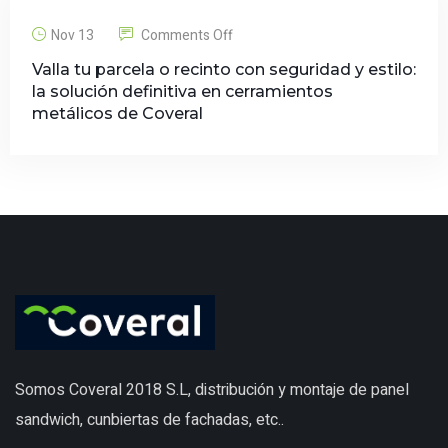
Nov 13
Comments Off
Valla tu parcela o recinto con seguridad y estilo:
la solución definitiva en cerramientos
metálicos de Coveral
Somos Coveral 2018 S.L, distribución y montaje de panel
sandwich, cunbiertas de fachadas, etc..