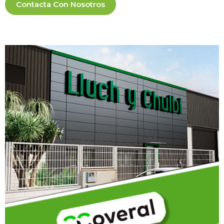
Contacta Con Nosotros