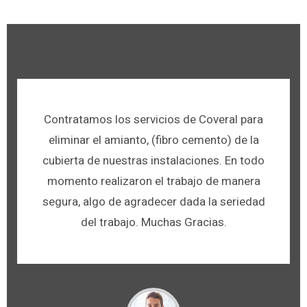
Contratamos los servicios de Coveral para
eliminar el amianto, (fibro cemento) de la
cubierta de nuestras instalaciones. En todo
momento realizaron el trabajo de manera
segura, algo de agradecer dada la seriedad
del trabajo. Muchas Gracias.