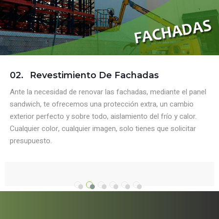
02.
Revestimiento De Fachadas
Ante la necesidad de renovar las fachadas, mediante el panel
sandwich, te ofrecemos una protección extra, un cambio
exterior perfecto y sobre todo, aislamiento del frío y calor.
Cualquier color, cualquier imagen, solo tienes que solicitar
presupuesto.