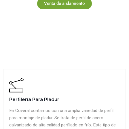
Venta de aislamiento
Perfilería Para Pladur
En Coveral contamos con una amplia variedad de perfil
para montaje de pladur. Se trata de perfil de acero
galvanizado de alta calidad perfilado en frío. Este tipo de