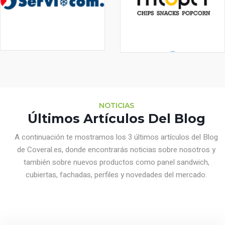
NOTICIAS
Últimos Artículos Del Blog
A continuación te mostramos los 3 últimos artículos del Blog
de Coveral.es, donde encontrarás noticias sobre nosotros y
también sobre nuevos productos como panel sandwich,
cubiertas, fachadas, perfiles y novedades del mercado.