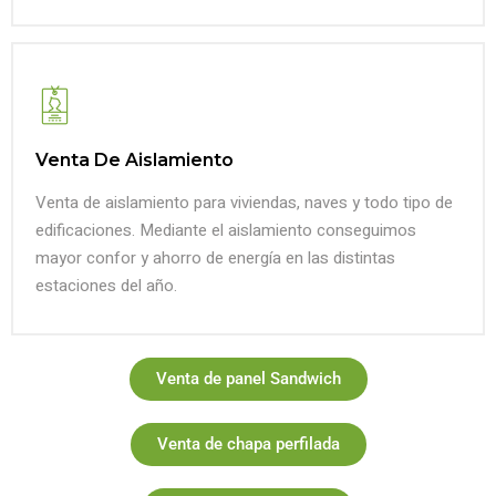
Venta De Aislamiento
Venta de aislamiento para viviendas, naves y todo tipo de
edificaciones. Mediante el aislamiento conseguimos
mayor confor y ahorro de energía en las distintas
estaciones del año.
Venta de panel Sandwich
Venta de chapa perfilada