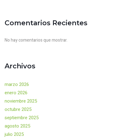
Comentarios Recientes
No hay comentarios que mostrar.
Archivos
marzo 2026
enero 2026
noviembre 2025
octubre 2025
septiembre 2025
agosto 2025
julio 2025