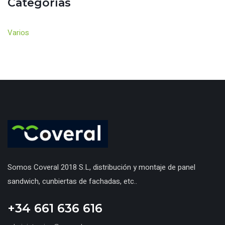
Categorías
Varios
Somos Coveral 2018 S.L, distribución y montaje de panel
sandwich, cunbiertas de fachadas, etc..
+34 661 636 616