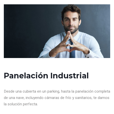
Panelación Industrial
Desde una cubierta en un parking, hasta la panelación completa
de una nave, incluyendo cámaras de frío y sanitarios, te damos
la solución perfecta.