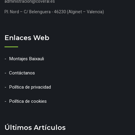
administracion@coveral.es
P.I. Nord – C/ Belenguera - 46230 (Alginet – Valencia)
Enlaces Web
Montajes Baixauli
Contáctanos
Política de privacidad
Política de cookies
Últimos Artículos