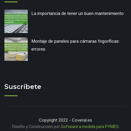
La importancia de tener un buen mantenimiento
Montaje de paneles para cámaras frigoríficas:
errores
Suscríbete
Copyright 2022 - Coveral.es
Diseño y Construcción por
Software a medida para PYMES