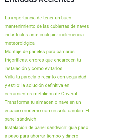
La importancia de tener un buen
mantenimiento de las cubiertas de naves
industriales ante cualquier inclemencia
meteorológica
Montaje de paneles para cámaras
frigoríficas: errores que encarecen tu
instalación y cómo evitarlos
Valla tu parcela o recinto con seguridad
y estilo: la solución definitiva en
cerramientos metálicos de Coveral
Transforma tu almacén o nave en un
espacio moderno con un solo cambio: El
panel sándwich
Instalación de panel sándwich: guía paso
a paso para ahorrar tiempo y dinero