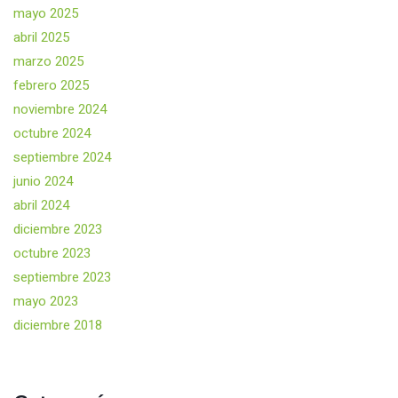
mayo 2025
abril 2025
marzo 2025
febrero 2025
noviembre 2024
octubre 2024
septiembre 2024
junio 2024
abril 2024
diciembre 2023
octubre 2023
septiembre 2023
mayo 2023
diciembre 2018